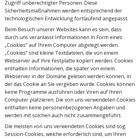
Zugriff unberechtigter Personen. Diese
Sicherheitsmaßnahmen werden entsprechend der
technologischen Entwicklung fortlaufend angepasst.
Beim Besuch unserer Websites kann es sein, dass
durch uns veranlasst Informationen in Form eines
„Cookies“ auf Ihrem Computer abgelegt werden.
„Cookies“ sind kleine Textdateien, die von einem
Webserver auf Ihre Festplatte kopiert werden. Cookies
enthalten Informationen, die später von einem
Webserver in der Domäne gelesen werden können, in
der das Cookie an Sie vergeben wurde. Cookies können
keine Programme ausführen oder Viren auf Ihren
Computer platzieren. Die von uns verwendeten Cookies
enthalten keine personenbezogenen Angaben und
werden mit solchen auch nicht zusammengeführt.
Die meisten von uns verwendeten Cookies sind sog.
Session-Cookies, welche erforderlich sind, um Ihren