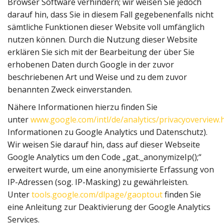
Browser Software verhindern; wir weisen Sie jedoch
darauf hin, dass Sie in diesem Fall gegebenenfalls nicht
sämtliche Funktionen dieser Website voll umfänglich
nutzen können. Durch die Nutzung dieser Website
erklären Sie sich mit der Bearbeitung der über Sie
erhobenen Daten durch Google in der zuvor
beschriebenen Art und Weise und zu dem zuvor
benannten Zweck einverstanden.
Nähere Informationen hierzu finden Sie
unter
www.google.com/intl/de/analytics/privacyoverview.
Informationen zu Google Analytics und Datenschutz).
Wir weisen Sie darauf hin, dass auf dieser Webseite
Google Analytics um den Code „gat._anonymizeIp();“
erweitert wurde, um eine anonymisierte Erfassung von
IP-Adressen (sog. IP-Masking) zu gewährleisten.
Unter
tools.google.com/dlpage/gaoptout
finden Sie
eine Anleitung zur Deaktivierung der Google Analytics
Services.