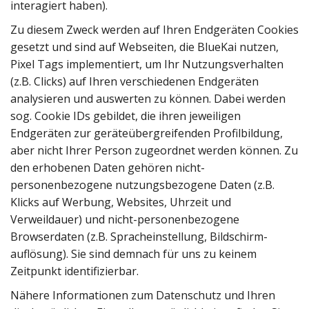
interagiert haben).
Zu diesem Zweck werden auf Ihren Endgeräten Cookies
gesetzt und sind auf Webseiten, die BlueKai nutzen,
Pixel Tags implementiert, um Ihr Nutzungsverhalten
(z.B. Clicks) auf Ihren verschiedenen Endgeräten
analysieren und auswerten zu können. Dabei werden
sog. Cookie IDs gebildet, die ihren jeweiligen
Endgeräten zur geräteübergreifenden Profilbildung,
aber nicht Ihrer Person zugeordnet werden können. Zu
den erhobenen Daten gehören nicht-
personenbezogene nutzungsbezogene Daten (z.B.
Klicks auf Werbung, Websites, Uhrzeit und
Verweildauer) und nicht-personenbezogene
Browserdaten (z.B. Spracheinstellung, Bildschirm-
auflösung). Sie sind demnach für uns zu keinem
Zeitpunkt identifizierbar.
Nähere Informationen zum Datenschutz und Ihren