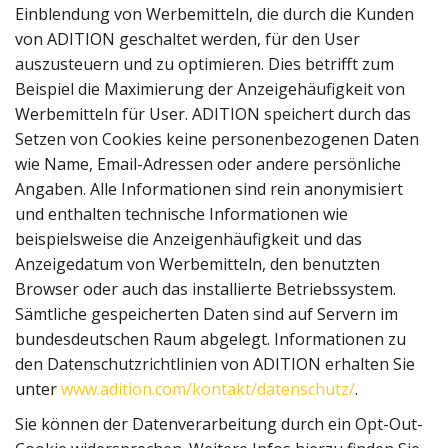
Einblendung von Werbemitteln, die durch die Kunden
von ADITION geschaltet werden, für den User
auszusteuern und zu optimieren. Dies betrifft zum
Beispiel die Maximierung der Anzeigehäufigkeit von
Werbemitteln für User. ADITION speichert durch das
Setzen von Cookies keine personenbezogenen Daten
wie Name, Email-Adressen oder andere persönliche
Angaben. Alle Informationen sind rein anonymisiert
und enthalten technische Informationen wie
beispielsweise die Anzeigenhäufigkeit und das
Anzeigedatum von Werbemitteln, den benutzten
Browser oder auch das installierte Betriebssystem.
Sämtliche gespeicherten Daten sind auf Servern im
bundesdeutschen Raum abgelegt. Informationen zu
den Datenschutzrichtlinien von ADITION erhalten Sie
unter
www.adition.com/kontakt/datenschutz/
.
Sie können der Datenverarbeitung durch ein Opt-Out-