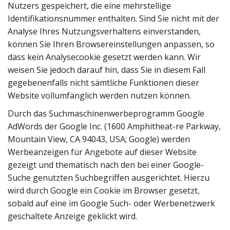
Nutzers gespeichert, die eine mehrstellige
Identifikationsnummer enthalten. Sind Sie nicht mit der
Analyse Ihres Nutzungsverhaltens einverstanden,
können Sie Ihren Browsereinstellungen anpassen, so
dass kein Analysecookie gesetzt werden kann. Wir
weisen Sie jedoch darauf hin, dass Sie in diesem Fall
gegebenenfalls nicht sämtliche Funktionen dieser
Website vollumfänglich werden nutzen können.
Durch das Suchmaschinenwerbeprogramm Google
AdWords der Google Inc. (1600 Amphitheat-re Parkway,
Mountain View, CA 94043, USA; Google) werden
Werbeanzeigen für Angebote auf dieser Website
gezeigt und thematisch nach den bei einer Google-
Suche genutzten Suchbegriffen ausgerichtet. Hierzu
wird durch Google ein Cookie im Browser gesetzt,
sobald auf eine im Google Such- oder Werbenetzwerk
geschaltete Anzeige geklickt wird.