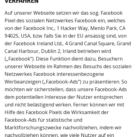
VERFAHREN
Auf unserer Webseite setzen wir das sog. Facebook
Pixel des sozialen Netzwerkes Facebook ein, welches
von der Facebook Inc., 1 Hacker Way, Menlo Park, CA
94025, USA, bzw. falls Sie in der EU ansässig sind, von
der Facebook Ireland Ltd., 4 Grand Canal Square, Grand
Canal Harbour, Dublin 2, Irland betrieben wird
(„Facebook“). Diese Funktion dient dazu, Besuchern
unserer Webseite im Rahmen des Besuchs des sozialen
Netzwerkes Facebook interessenbezogene
Werbeanzeigen („Facebook-Ads“) zu präsentieren. So
möchten wir sicherstellen, dass unsere Facebook-Ads
dem potentiellen Interesse der Nutzer entsprechen
und nicht belästigend wirken. Ferner können wir mit
Hilfe des Facebook Pixels die Wirksamkeit der
Facebook-Ads für statistische und
Marktforschungszwecke nachvollziehen, indem wir
nachvollziehen können, wie viele Nutzer auf ein