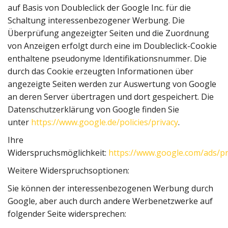
auf Basis von Doubleclick der Google Inc. für die
Schaltung interessenbezogener Werbung. Die
Überprüfung angezeigter Seiten und die Zuordnung
von Anzeigen erfolgt durch eine im Doubleclick-Cookie
enthaltene pseudonyme Identifikationsnummer. Die
durch das Cookie erzeugten Informationen über
angezeigte Seiten werden zur Auswertung von Google
an deren Server übertragen und dort gespeichert. Die
Datenschutzerklärung von Google finden Sie
unter
https://www.google.de/policies/privacy
.
Ihre
Widerspruchsmöglichkeit:
https://www.google.com/ads/p
Weitere Widerspruchsoptionen:
Sie können der interessenbezogenen Werbung durch
Google, aber auch durch andere Werbenetzwerke auf
folgender Seite widersprechen: