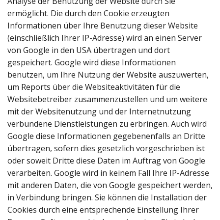
Analyse der Benutzung der Website durch Sie
ermöglicht. Die durch den Cookie erzeugten
Informationen über Ihre Benutzung dieser Website
(einschließlich Ihrer IP-Adresse) wird an einen Server
von Google in den USA übertragen und dort
gespeichert. Google wird diese Informationen
benutzen, um Ihre Nutzung der Website auszuwerten,
um Reports über die Websiteaktivitäten für die
Websitebetreiber zusammenzustellen und um weitere
mit der Websitenutzung und der Internetnutzung
verbundene Dienstleistungen zu erbringen. Auch wird
Google diese Informationen gegebenenfalls an Dritte
übertragen, sofern dies gesetzlich vorgeschrieben ist
oder soweit Dritte diese Daten im Auftrag von Google
verarbeiten. Google wird in keinem Fall Ihre IP-Adresse
mit anderen Daten, die von Google gespeichert werden,
in Verbindung bringen. Sie können die Installation der
Cookies durch eine entsprechende Einstellung Ihrer