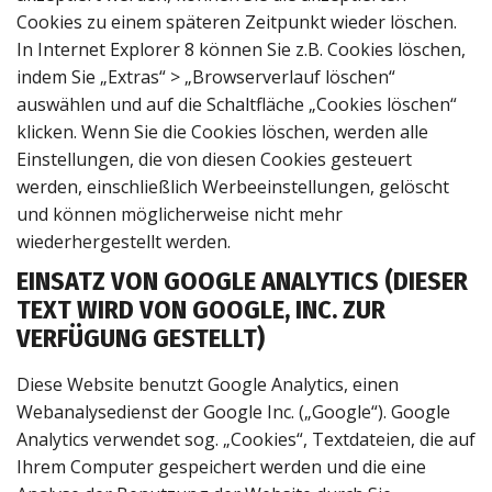
Cookies zu einem späteren Zeitpunkt wieder löschen.
In Internet Explorer 8 können Sie z.B. Cookies löschen,
indem Sie „Extras“ > „Browserverlauf löschen“
auswählen und auf die Schaltfläche „Cookies löschen“
klicken. Wenn Sie die Cookies löschen, werden alle
Einstellungen, die von diesen Cookies gesteuert
werden, einschließlich Werbeeinstellungen, gelöscht
und können möglicherweise nicht mehr
wiederhergestellt werden.
EINSATZ VON GOOGLE ANALYTICS (DIESER
TEXT WIRD VON GOOGLE, INC. ZUR
VERFÜGUNG GESTELLT)
Diese Website benutzt Google Analytics, einen
Webanalysedienst der Google Inc. („Google“). Google
Analytics verwendet sog. „Cookies“, Textdateien, die auf
Ihrem Computer gespeichert werden und die eine