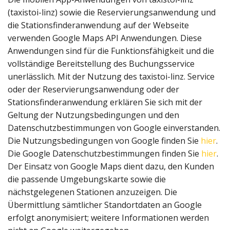
(taxistoi-linz) sowie die Reservierungsanwendung und
die Stationsfinderanwendung auf der Webseite
verwenden Google Maps API Anwendungen. Diese
Anwendungen sind für die Funktionsfähigkeit und die
vollständige Bereitstellung des Buchungsservice
unerlässlich. Mit der Nutzung des taxistoi-linz. Service
oder der Reservierungsanwendung oder der
Stationsfinderanwendung erklären Sie sich mit der
Geltung der Nutzungsbedingungen und den
Datenschutzbestimmungen von Google einverstanden.
Die Nutzungsbedingungen von Google finden Sie
hier
.
Die Google Datenschutzbestimmungen finden Sie
hier
.
Der Einsatz von Google Maps dient dazu, den Kunden
die passende Umgebungskarte sowie die
nächstgelegenen Stationen anzuzeigen. Die
Übermittlung sämtlicher Standortdaten an Google
erfolgt anonymisiert; weitere Informationen werden