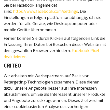
Sie bei Facebook angemeldet
sind:
https://www.facebook.com/settings
. Die
Einstellungen erfolgen plattformunabhängig, d.h. sie
werden für alle Geräte, wie Desktopcomputer oder
mobile Geräte übernommen.
Ferner können Sie durch Klicken auf folgenden Link die
Erfassung Ihrer Daten bei Besuchen dieser Website mit
dem gewählten Browser verhindern:
Facebook Pixel
deaktivieren
CRITEO
Wir arbeiten mit Werbepartnern auf Basis von
Retargeting-Technologien zusammen. Diese dienen
dazu, unsere Angebote besser auf Ihre Interessen
abzustimmen, um Sie als Interessent unserer Produkte
und Angebote zurückzugewinnen. Dieses Ziel wird mit
einer cookiebasierten Analyse des vorherigen