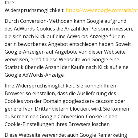
Ihre
Widerspruchsmöglichkeit:
https://www.google.com/ads/p
Durch Conversion-Methoden kann Google aufgrund
des AdWords-Cookies die Anzahl der Personen messen,
die sich nach Klick auf eine AdWords-Anzeige für ein
darin beworbenes Angebot entschieden haben. Soweit
Google-Anzeigen auf Angebote von dieser Webseite
verweisen, erhält diese Webseite von Google eine
Statistik über die Anzahl der Käufe nach Klick auf eine
Google AdWords-Anzeige.
Ihre Widerspruchsmöglichkeit: Sie können Ihren
Browser so einstellen, dass die Auslieferung des
Cookies von der Domain googleadservices.com oder
generell von Drittanbietern blockiert wird. Sie können
außerdem den Google Conversion-Cookie in den
Cookie-Einstellungen ihres Browsers löschen.
Diese Webseite verwendet auch Google Remarketing