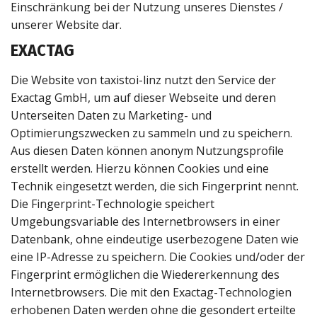
Einschränkung bei der Nutzung unseres Dienstes /
unserer Website dar.
EXACTAG
Die Website von taxistoi-linz nutzt den Service der
Exactag GmbH, um auf dieser Webseite und deren
Unterseiten Daten zu Marketing- und
Optimierungszwecken zu sammeln und zu speichern.
Aus diesen Daten können anonym Nutzungsprofile
erstellt werden. Hierzu können Cookies und eine
Technik eingesetzt werden, die sich Fingerprint nennt.
Die Fingerprint-Technologie speichert
Umgebungsvariable des Internetbrowsers in einer
Datenbank, ohne eindeutige userbezogene Daten wie
eine IP-Adresse zu speichern. Die Cookies und/oder der
Fingerprint ermöglichen die Wiedererkennung des
Internetbrowsers. Die mit den Exactag-Technologien
erhobenen Daten werden ohne die gesondert erteilte