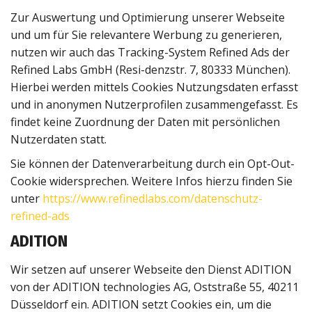
Zur Auswertung und Optimierung unserer Webseite
und um für Sie relevantere Werbung zu generieren,
nutzen wir auch das Tracking-System Refined Ads der
Refined Labs GmbH (Resi-denzstr. 7, 80333 München).
Hierbei werden mittels Cookies Nutzungsdaten erfasst
und in anonymen Nutzerprofilen zusammengefasst. Es
findet keine Zuordnung der Daten mit persönlichen
Nutzerdaten statt.
Sie können der Datenverarbeitung durch ein Opt-Out-
Cookie widersprechen. Weitere Infos hierzu finden Sie
unter
https://www.refinedlabs.com/datenschutz-
refined-ads
ADITION
Wir setzen auf unserer Webseite den Dienst ADITION
von der ADITION technologies AG, Oststraße 55, 40211
Düsseldorf ein. ADITION setzt Cookies ein, um die