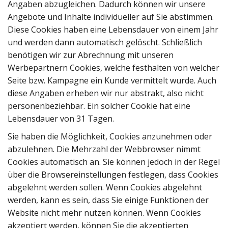
Angaben abzugleichen. Dadurch können wir unsere
Angebote und Inhalte individueller auf Sie abstimmen.
Diese Cookies haben eine Lebensdauer von einem Jahr
und werden dann automatisch gelöscht. Schließlich
benötigen wir zur Abrechnung mit unseren
Werbepartnern Cookies, welche festhalten von welcher
Seite bzw. Kampagne ein Kunde vermittelt wurde. Auch
diese Angaben erheben wir nur abstrakt, also nicht
personenbeziehbar. Ein solcher Cookie hat eine
Lebensdauer von 31 Tagen.
Sie haben die Möglichkeit, Cookies anzunehmen oder
abzulehnen. Die Mehrzahl der Webbrowser nimmt
Cookies automatisch an. Sie können jedoch in der Regel
über die Browsereinstellungen festlegen, dass Cookies
abgelehnt werden sollen. Wenn Cookies abgelehnt
werden, kann es sein, dass Sie einige Funktionen der
Website nicht mehr nutzen können. Wenn Cookies
akzeptiert werden, können Sie die akzeptierten