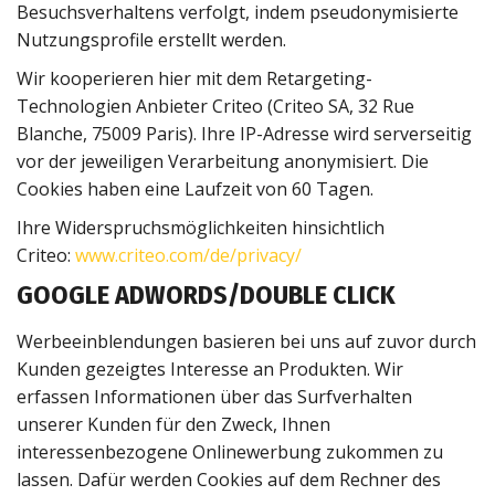
Besuchsverhaltens verfolgt, indem pseudonymisierte
Nutzungsprofile erstellt werden.
Wir kooperieren hier mit dem Retargeting-
Technologien Anbieter Criteo (Criteo SA, 32 Rue
Blanche, 75009 Paris). Ihre IP-Adresse wird serverseitig
vor der jeweiligen Verarbeitung anonymisiert. Die
Cookies haben eine Laufzeit von 60 Tagen.
Ihre Widerspruchsmöglichkeiten hinsichtlich
Criteo:
www.criteo.com/de/privacy/
GOOGLE ADWORDS/DOUBLE CLICK
Werbeeinblendungen basieren bei uns auf zuvor durch
Kunden gezeigtes Interesse an Produkten. Wir
erfassen Informationen über das Surfverhalten
unserer Kunden für den Zweck, Ihnen
interessenbezogene Onlinewerbung zukommen zu
lassen. Dafür werden Cookies auf dem Rechner des