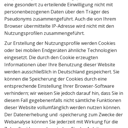
eine gesondert zu erteilende Einwilligung nicht mit
personenbezogenen Daten über den Träger des
Pseudonyms zusammengeführt. Auch die von Ihrem
Browser übermittelte IP-Adresse wird nicht mit den
Nutzungsprofilen zusammengeführt.
Zur Erstellung der Nutzungsprofile werden Cookies
oder bei mobilen Endgeräten ähnliche Technologien
eingesetzt. Die durch den Cookie erzeugten
Informationen über Ihre Benutzung dieser Website
werden ausschließlich in Deutschland gespeichert. Sie
können die Speicherung der Cookies durch eine
entsprechende Einstellung Ihrer Browser-Software
verhindern; wir weisen Sie jedoch darauf hin, dass Sie in
diesem Fall gegebenenfalls nicht sämtliche Funktionen
dieser Website vollumfänglich werden nutzen können.
Der Datenerhebung und -speicherung zum Zwecke der
Webanalyse können Sie jederzeit mit Wirkung für die