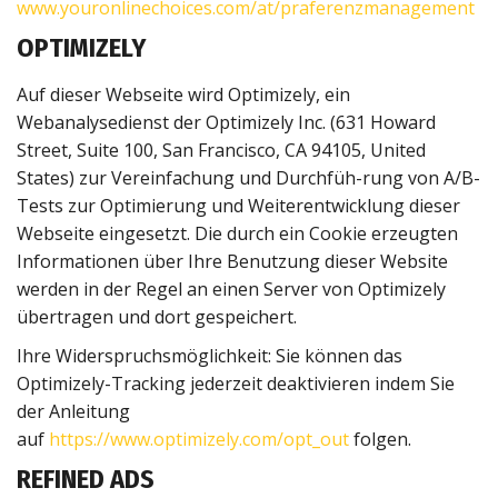
www.youronlinechoices.com/at/praferenzmanagement
OPTIMIZELY
Auf dieser Webseite wird Optimizely, ein
Webanalysedienst der Optimizely Inc. (631 Howard
Street, Suite 100, San Francisco, CA 94105, United
States) zur Vereinfachung und Durchfüh-rung von A/B-
Tests zur Optimierung und Weiterentwicklung dieser
Webseite eingesetzt. Die durch ein Cookie erzeugten
Informationen über Ihre Benutzung dieser Website
werden in der Regel an einen Server von Optimizely
übertragen und dort gespeichert.
Ihre Widerspruchsmöglichkeit: Sie können das
Optimizely-Tracking jederzeit deaktivieren indem Sie
der Anleitung
auf
https://www.optimizely.com/opt_out
folgen.
REFINED ADS