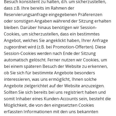
Besuch konsistent zu halten, d.h. um sicherzustellen,
dass z.B. Ihre bereits im Rahmen der
Reservierungsanfrage eingegebenen Präferenzen
oder sonstigen Angaben während der Sitzung erhalten
bleiben. Darüber hinaus benötigen wir Session-
Cookies, um sicherzustellen, dass ein bestimmtes
Angebot, welches Sie angeklickt haben, Ihrer Anfrage
zugeordnet wird (z.B. bei Promotion-Offerten). Diese
Session-Cookies werden nach Ende der Sitzung
automatisch gelöscht. Ferner nutzen wir Cookies, um
bei einem späteren Besuch der Website zu erkennen,
ob Sie sich für bestimmte Angebote besonders
interessieren, was uns ermöglicht, Ihnen solche
Angebote zielgerichtet auf der Website anzuzeigen.
Sollten Sie sich bereits bei uns registriert haben und
somit Inhaber eines Kunden-Accounts sein, besteht die
Möglichkeit, die von den eingesetzten Cookies
erfassten Informationen mit den uns bekannten