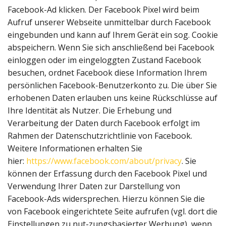
Facebook-Ad klicken. Der Facebook Pixel wird beim
Aufruf unserer Webseite unmittelbar durch Facebook
eingebunden und kann auf Ihrem Gerät ein sog. Cookie
abspeichern. Wenn Sie sich anschließend bei Facebook
einloggen oder im eingeloggten Zustand Facebook
besuchen, ordnet Facebook diese Information Ihrem
persönlichen Facebook-Benutzerkonto zu. Die über Sie
erhobenen Daten erlauben uns keine Rückschlüsse auf
Ihre Identität als Nutzer. Die Erhebung und
Verarbeitung der Daten durch Facebook erfolgt im
Rahmen der Datenschutzrichtlinie von Facebook.
Weitere Informationen erhalten Sie
hier:
https://www.facebook.com/about/privacy
. Sie
können der Erfassung durch den Facebook Pixel und
Verwendung Ihrer Daten zur Darstellung von
Facebook-Ads widersprechen. Hierzu können Sie die
von Facebook eingerichtete Seite aufrufen (vgl. dort die
Einstellungen zu nut-zungsbasierter Werbung), wenn