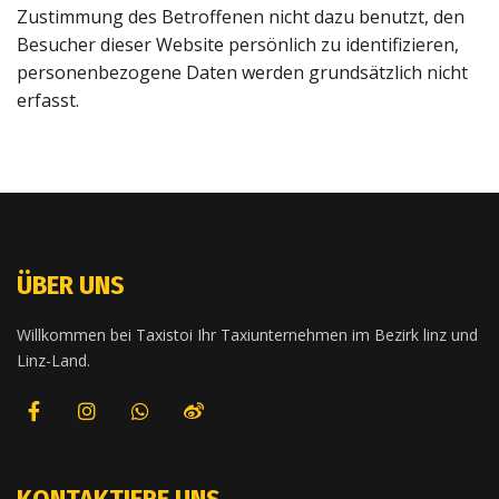
Zustimmung des Betroffenen nicht dazu benutzt, den
Besucher dieser Website persönlich zu identifizieren,
personenbezogene Daten werden grundsätzlich nicht
erfasst.
ÜBER UNS
Willkommen bei Taxistoi Ihr Taxiunternehmen im Bezirk linz und
Linz-Land.
KONTAKTIERE UNS