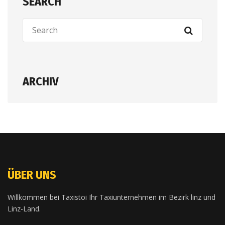
SEARCH
ARCHIV
ÜBER UNS
Willkommen bei Taxistoi Ihr Taxiunternehmen im Bezirk linz und
Linz-Land.