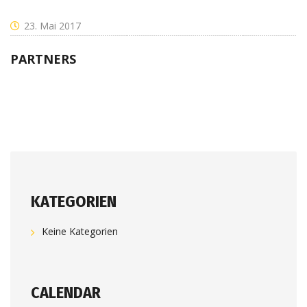
23. Mai 2017
PARTNERS
KATEGORIEN
Keine Kategorien
CALENDAR