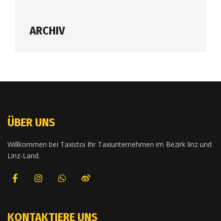
ARCHIV
ÜBER UNS
Willkommen bei Taxistoi Ihr Taxiunternehmen im Bezirk linz und
Linz-Land.
KONTAKTIERE UNS